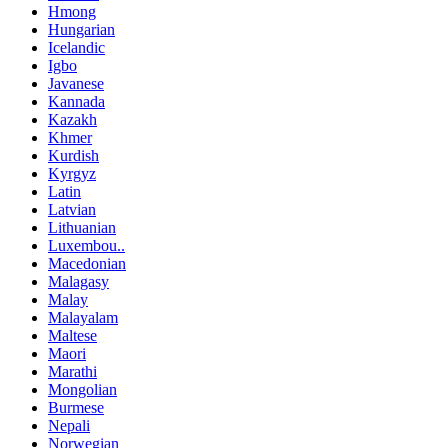
Hmong
Hungarian
Icelandic
Igbo
Javanese
Kannada
Kazakh
Khmer
Kurdish
Kyrgyz
Latin
Latvian
Lithuanian
Luxembou..
Macedonian
Malagasy
Malay
Malayalam
Maltese
Maori
Marathi
Mongolian
Burmese
Nepali
Norwegian