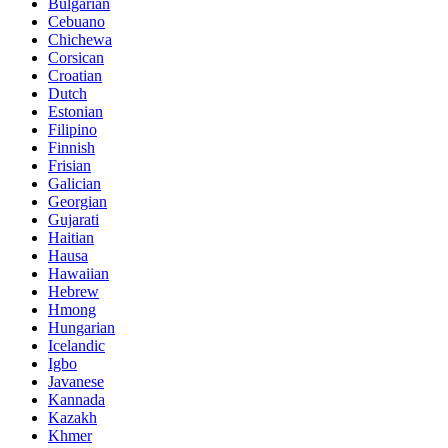
Bulgarian
Cebuano
Chichewa
Corsican
Croatian
Dutch
Estonian
Filipino
Finnish
Frisian
Galician
Georgian
Gujarati
Haitian
Hausa
Hawaiian
Hebrew
Hmong
Hungarian
Icelandic
Igbo
Javanese
Kannada
Kazakh
Khmer